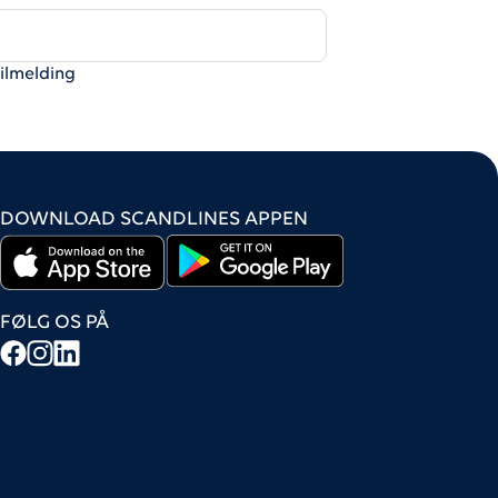
tilmelding
DOWNLOAD SCANDLINES APPEN
FØLG OS PÅ