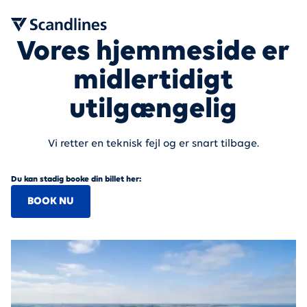
Vores hjemmeside er
midlertidigt
utilgængelig
Vi retter en teknisk fejl og er snart tilbage.
Du kan stadig booke din billet her:
BOOK NU