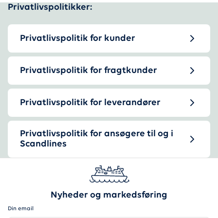
Privatlivspolitikker:
Privatlivspolitik for kunder
Privatlivspolitik for fragtkunder
Privatlivspolitik for leverandører
Privatlivspolitik for ansøgere til og i
Scandlines
Nyheder og markedsføring
Din email