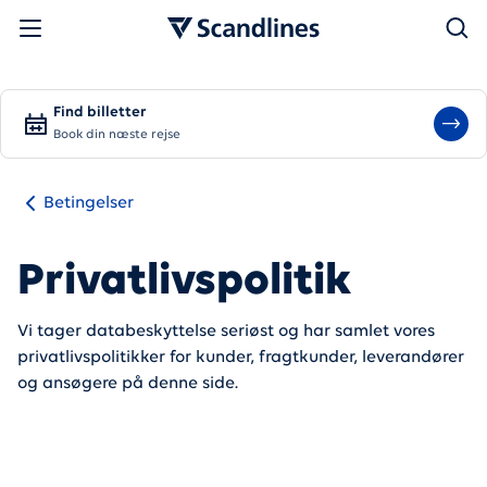
Søg
Find billetter
Book din næste rejse
Betingelser
Privatlivspolitik
Vi tager databeskyttelse seriøst og har samlet vores
privatlivspolitikker for kunder, fragtkunder, leverandører
og ansøgere på denne side.