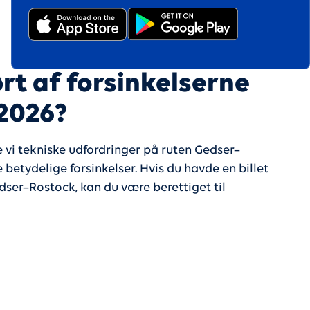
rt af forsinkelserne
 2026?
e vi tekniske udfordringer på ruten Gedser–
 betydelige forsinkelser. Hvis du havde en billet
dser–Rostock, kan du være berettiget til