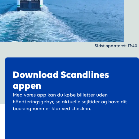
Sidst opdateret
:
17:40
Download Scandlines
appen
Med vores app kan du købe billetter uden
håndteringsgebyr, se aktuelle sejltider og have dit
bookingnummer klar ved check-in.