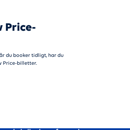
 Price-
år du booker tidligt, har du
Price-billetter.