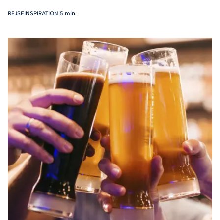
REJSEINSPIRATION
|
5 min.