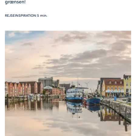
grænsen!
REJSEINSPIRATION
|
5 min.