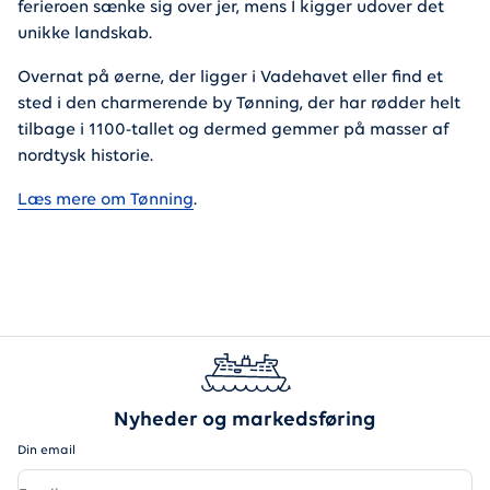
ferieroen sænke sig over jer, mens I kigger udover det
unikke landskab.
Overnat på øerne, der ligger i Vadehavet eller find et
sted i den charmerende by Tønning, der har rødder helt
tilbage i 1100-tallet og dermed gemmer på masser af
nordtysk historie.
Læs mere om Tønning
.
Nyheder og markedsføring
Din email