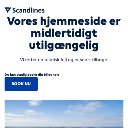
Vores hjemmeside er
midlertidigt
utilgængelig
Vi retter en teknisk fejl og er snart tilbage.
Du kan stadig booke din billet her:
BOOK NU