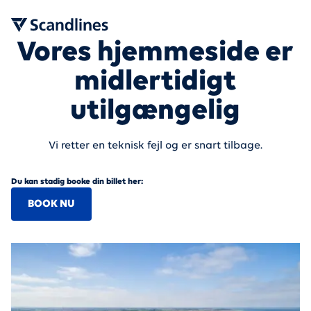
Vores hjemmeside er
midlertidigt
utilgængelig
Vi retter en teknisk fejl og er snart tilbage.
Du kan stadig booke din billet her:
BOOK NU