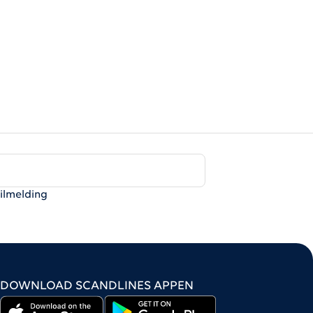
tilmelding
DOWNLOAD SCANDLINES APPEN