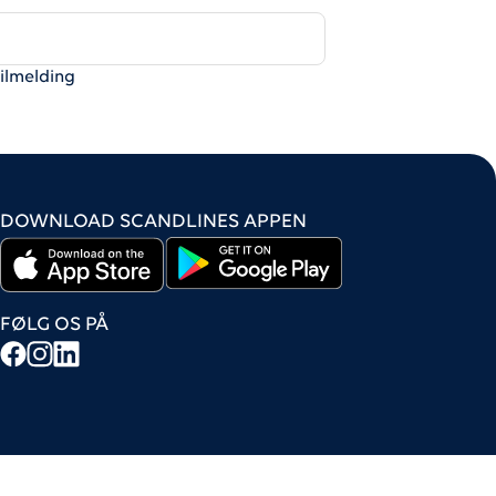
tilmelding
DOWNLOAD SCANDLINES APPEN
FØLG OS PÅ