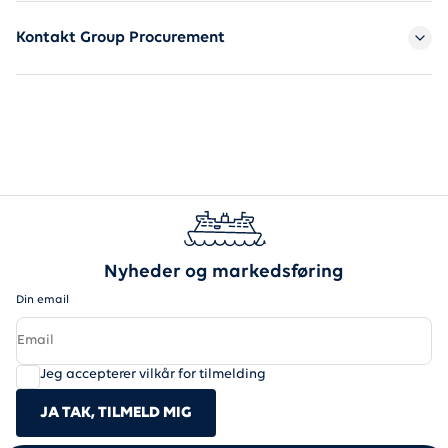
Kontakt Group Procurement
Nyheder og markedsføring
Din email
Jeg accepterer vilkår for tilmelding
JA TAK, TILMELD MIG