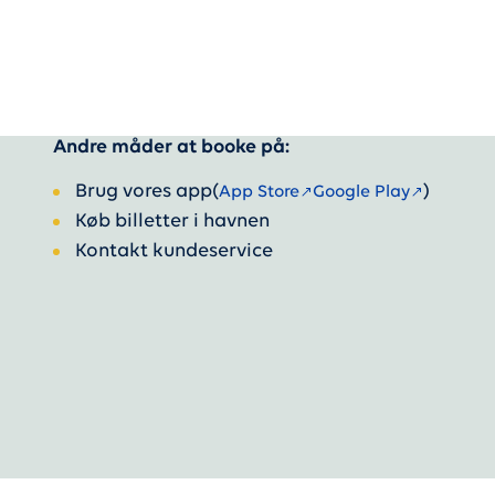
Andre måder at booke på:
Brug vores app
(
)
App Store
Google Play
Køb billetter i havnen
Kontakt kundeservice